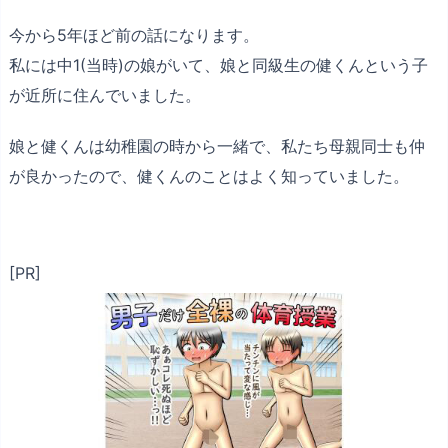
今から5年ほど前の話になります。
私には中1(当時)の娘がいて、娘と同級生の健くんという子
が近所に住んでいました。
娘と健くんは幼稚園の時から一緒で、私たち母親同士も仲
が良かったので、健くんのことはよく知っていました。
[PR]