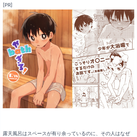
[PR]
露天風呂はスペースが有り余っているのに、その人はなぜ