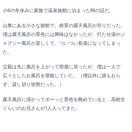
小6の冬休みに家族で温泉旅館に泊まった時の話だ。
山奥にある小さな旅館で、絶景の露天風呂が売りだった。
僕は露天風呂の景色には興味はなかったが、打たせ湯やジ
ャグジー風呂が楽しくて、ついつい長湯になってしまっ
た。
父親は先に風呂を上がって部屋に戻ったが、僕は一人で
広々としたお風呂を堪能していた。（僕以外に誰もおら
ず、貸し切り状態だった。）
露天風呂に浸かってボーっと景色を眺めていると、高校生
ぐらいのお兄さんが1人入ってきた。